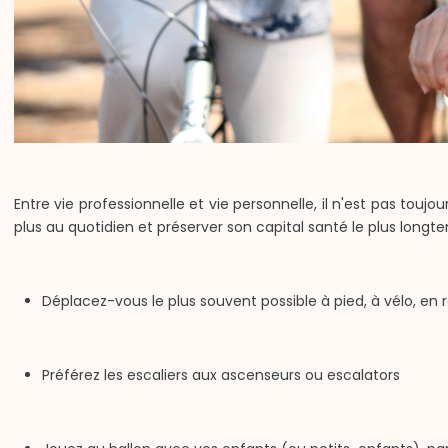
Entre vie professionnelle et vie personnelle, il n'est pas tou
plus au quotidien et préserver son capital santé le plus longt
Déplacez-vous le plus souvent possible à pied, à vélo, en ro
Préférez les escaliers aux ascenseurs ou escalators