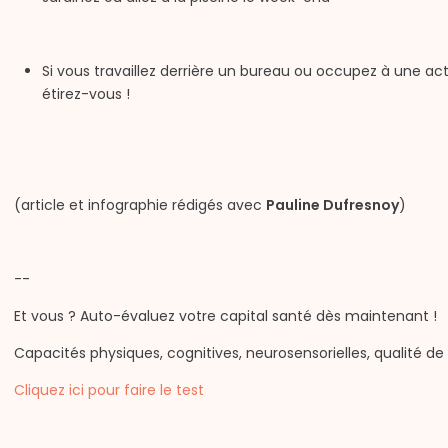
Si vous travaillez derrière un bureau ou occupez à une act
étirez-vous !
(article et infographie rédigés avec
Pauline Dufresnoy
)
--
Et vous ? Auto-évaluez votre capital santé dès maintenant !
Capacités physiques, cognitives, neurosensorielles, qualité d
Cliquez ici pour faire le test