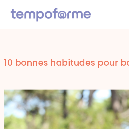
10 bonnes habitudes pour b