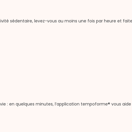
ivité sédentaire, levez-vous au moins une fois par heure et fait
e vie : en quelques minutes, l’application tempoforme® vous aide