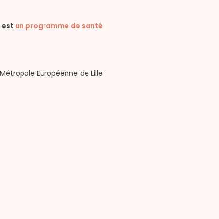
 est
un programme de santé
 Métropole Européenne de Lille