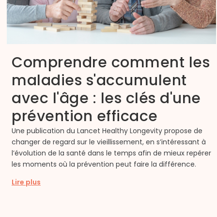
Comprendre comment les
maladies s'accumulent
avec l'âge : les clés d'une
prévention efficace
Une publication du Lancet Healthy Longevity propose de
changer de regard sur le vieillissement, en s’intéressant à
l’évolution de la santé dans le temps afin de mieux repérer
les moments où la prévention peut faire la différence.
Lire plus