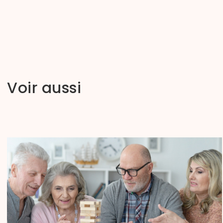
Voir aussi