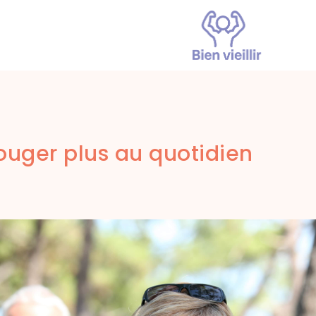
ouger plus au quotidien