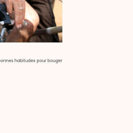
10 bonnes habitudes pour bouger