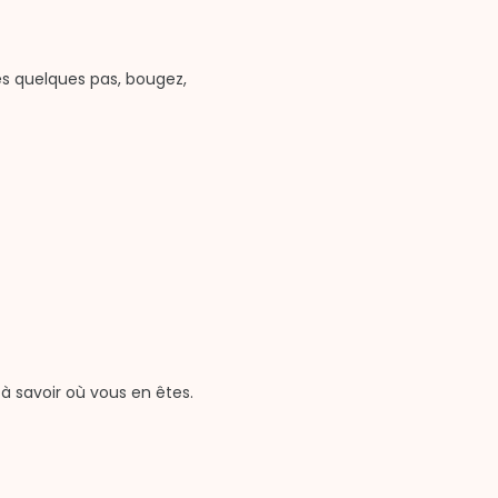
es quelques pas, bougez,
 à savoir où vous en êtes.