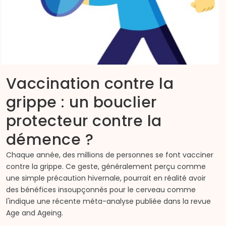
Vaccination contre la
grippe : un bouclier
protecteur contre la
démence ?
Chaque année, des millions de personnes se font vacciner
contre la grippe. Ce geste, généralement perçu comme
une simple précaution hivernale, pourrait en réalité avoir
des bénéfices insoupçonnés pour le cerveau comme
l'indique une récente méta-analyse publiée dans la revue
Age and Ageing.