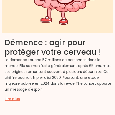
Démence : agir pour
protéger votre cerveau !
La démence touche 57 millions de personnes dans le
monde. Elle se manifeste généralement après 65 ans, mais
ses origines remontent souvent à plusieurs décennies. Ce
chiffre pourrait tripler d'ici 2050. Pourtant, une étude
majeure publiée en 2024 dans la revue The Lancet apporte
un message d'espoir.
Lire plus