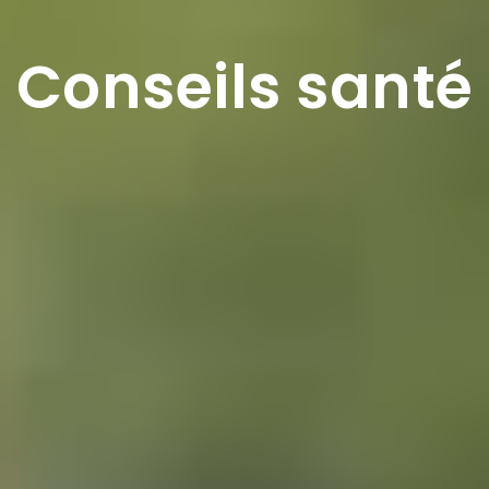
Conseils santé