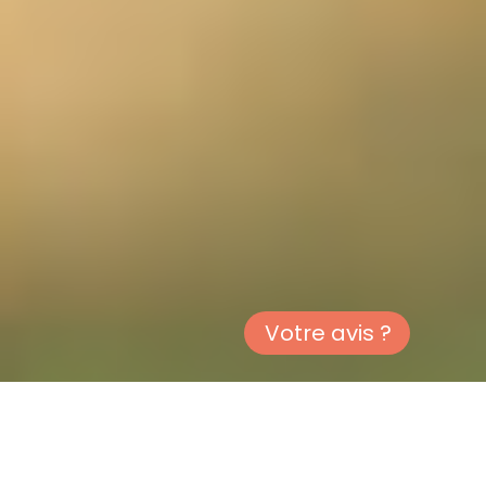
Votre avis ?