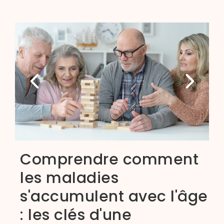
Comprendre comment
les maladies
s'accumulent avec l'âge
: les clés d'une