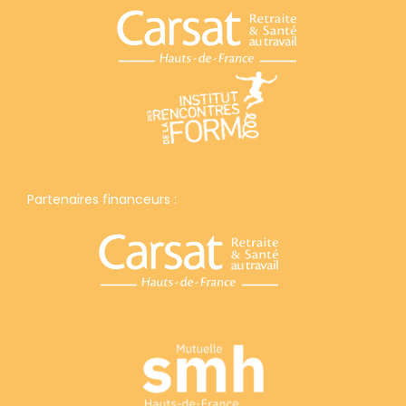
Partenaires financeurs :