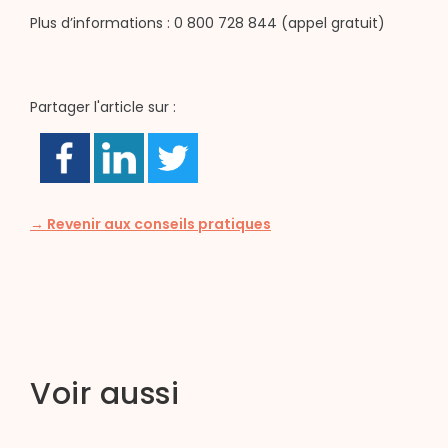
Plus d’informations : 0 800 728 844 (appel gratuit)
Partager l'article sur :
→ Revenir aux conseils pratiques
Voir aussi