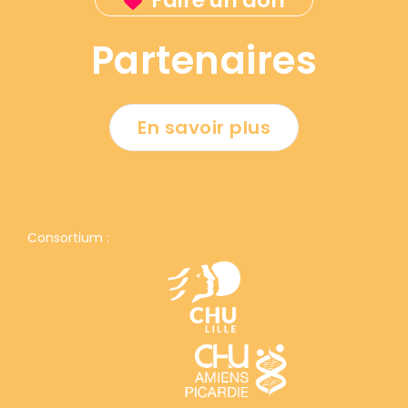
Faire un don
Partenaires
En savoir plus
Consortium :