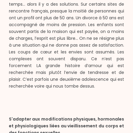
temps… alors il y a des solutions. Sur certains sites de
rencontre français, presque la moitié de personnes qui
ont un profil ont plus de 50 ans. Un divorce à 50 ans est
accompagné de moins de pression. Les enfants sont
souvent partis de la maison qui est payée, on a moins
de charges, l’esprit est plus libre… On ne se résigne plus
à une situation qui ne donne pas assez de satisfaction.
Les coups de cœur et les envies sont assumés. Les
complexes ont souvent disparu. Ce n’est pas
forcement LA grande histoire d’amour qui est
recherchée mais plutôt l’envie de tendresse et de
plaisir. C’est parfois une deuxième adolescence qui est
recherchée voire qui nous tombe dessus.
S'adapter aux modifications physiques, hormonales
et physiologiques liées au vieillissement du corps et
des fonctions sexuelles