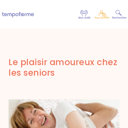
Le plaisir amoureux chez
les seniors