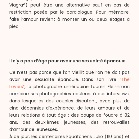
Viagra®) peut être une alternative sauf en cas de
restriction posée par le cardiologue. Pour mémoire,
faire l’amour revient à monter un ou deux étages à
pied.
Il n'y a pas d’âge pour avoir une sexualité épanouie
Ce n’est pas parce que l’on vieillit que l’on ne doit pas
avoir une sexualité épanouie. Dans son livre
“The
Lovers”
, la photographe américaine Lauren Fleishman
combine ses photographies couleurs à des interviews,
dans lesquelles des couples discutent, avec plus de
cinq décennies d’expérience, de leurs amours et de
leurs relations à tout âge : des coups de foudre à 82
ans, des deuxièmes jeunesses, des retrouvailles
d’amour de jeunesses.
À ce jour, les centenaires Equatoriens Julio (110 ans) et