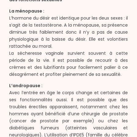
La ménopause :
L’hormone du désir est identique pour les deux sexes : il
s’agit de la testostérone. A la ménopause, sa présence
diminue très faiblement donc il n’y a pas de cause
physiologique à la baisse du désir. Elle est volontiers
rattachée au moral.
La sécheresse vaginale survient souvent à cette
période de la vie. Il est possible de recourir à des
crèmes et des lubrifiants pour facilement palier à ce
désagrément et profiter pleinement de sa sexualité.
L’andropause :
Avec l’entrée en âge le corps change et certaines de
ses fonctionnalités aussi. Il est possible que des
troubles érectiles apparaissent, notamment chez les
hommes ayant bénéficié d’une chirurgie de prostate
(cancer de prostate par exemple) ou chez les
diabétiques fumeurs (atteintes vasculaires et
neurologiques). L’utilisation d’IPDE5 (famille du célèbre