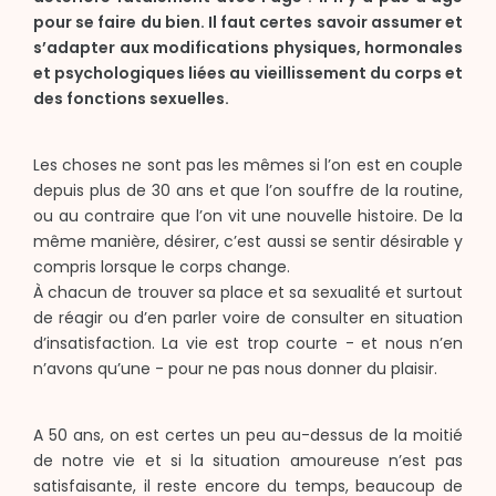
pour se faire du bien. Il faut certes savoir assumer et
s’adapter aux modifications physiques, hormonales
et psychologiques liées au vieillissement du corps et
des fonctions sexuelles.
Les choses ne sont pas les mêmes si l’on est en couple
depuis plus de 30 ans et que l’on souffre de la routine,
ou au contraire que l’on vit une nouvelle histoire. De la
même manière, désirer, c’est aussi se sentir désirable y
compris lorsque le corps change.
À chacun de trouver sa place et sa sexualité et surtout
de réagir ou d’en parler voire de consulter en situation
d’insatisfaction. La vie est trop courte - et nous n’en
n’avons qu’une - pour ne pas nous donner du plaisir.
A 50 ans, on est certes un peu au-dessus de la moitié
de notre vie et si la situation amoureuse n’est pas
satisfaisante, il reste encore du temps, beaucoup de