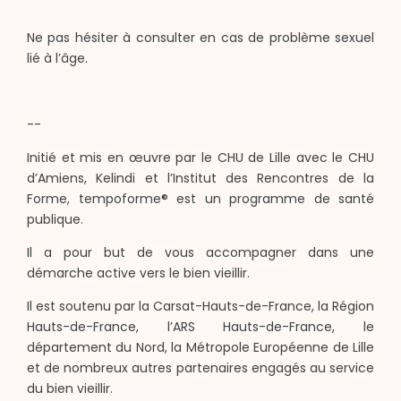
Ne pas hésiter à consulter en cas de problème sexuel
lié à l’âge.
--
Initié et mis en œuvre par le CHU de Lille avec le CHU
d’Amiens, Kelindi et l’Institut des Rencontres de la
Forme, tempoforme® est un programme de santé
publique.
Il a pour but de vous accompagner dans une
démarche active vers le bien vieillir.
Il est soutenu par la Carsat-Hauts-de-France, la Région
Hauts-de-France, l’ARS Hauts-de-France, le
département du Nord, la Métropole Européenne de Lille
et de nombreux autres partenaires engagés au service
du bien vieillir.