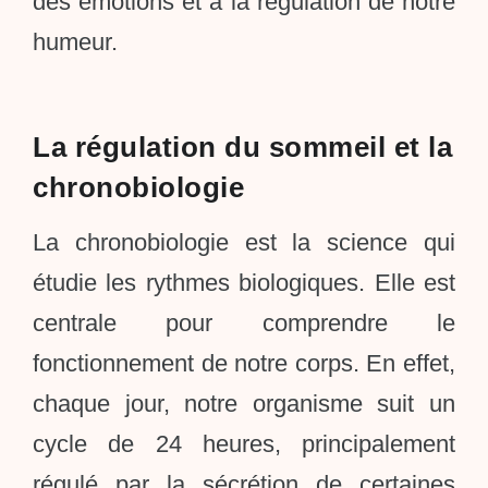
des émotions et à la régulation de notre
humeur.
La régulation du sommeil et la
chronobiologie
La chronobiologie est la science qui
étudie les rythmes biologiques. Elle est
centrale pour comprendre le
fonctionnement de notre corps. En effet,
chaque jour, notre organisme suit un
cycle de 24 heures, principalement
régulé par la sécrétion de certaines