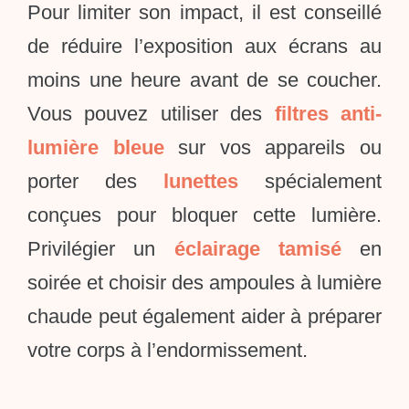
Pour limiter son impact, il est conseillé
de réduire l’exposition aux écrans au
moins une heure avant de se coucher.
Vous pouvez utiliser des
filtres anti-
lumière bleue
sur vos appareils ou
porter des
lunettes
spécialement
conçues pour bloquer cette lumière.
Privilégier un
éclairage tamisé
en
soirée et choisir des ampoules à lumière
chaude peut également aider à préparer
votre corps à l’endormissement.