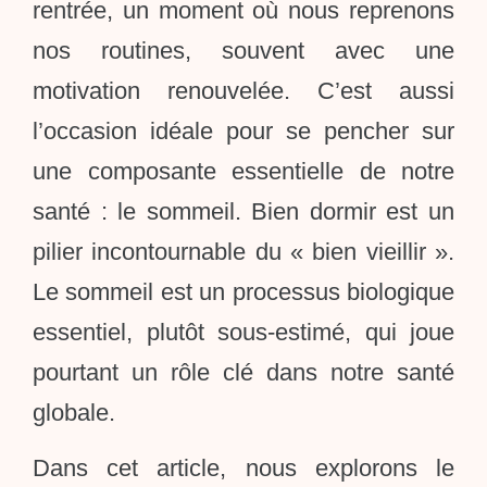
rentrée, un moment où nous reprenons
nos routines, souvent avec une
motivation renouvelée. C’est aussi
l’occasion idéale pour se pencher sur
une composante essentielle de notre
santé : le sommeil. Bien dormir est un
pilier incontournable du « bien vieillir ».
Le sommeil est un processus biologique
essentiel, plutôt sous-estimé, qui joue
pourtant un rôle clé dans notre santé
globale.
Dans cet article, nous explorons le