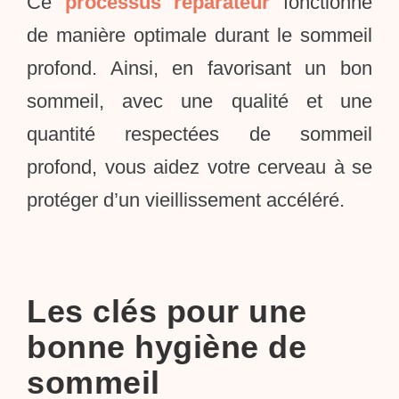
Ce
processus réparateur
fonctionne
de manière optimale durant le sommeil
profond. Ainsi, en favorisant un bon
sommeil, avec une qualité et une
quantité respectées de sommeil
profond, vous aidez votre cerveau à se
protéger d’un vieillissement accéléré.
Les clés pour une
bonne hygiène de
sommeil