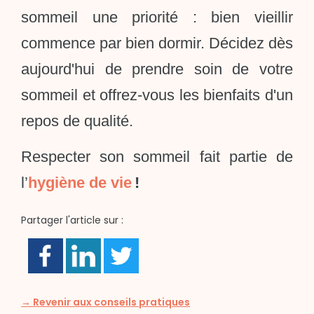
sommeil une priorité : bien vieillir
commence par bien dormir. Décidez dès
aujourd'hui de prendre soin de votre
sommeil et offrez-vous les bienfaits d'un
repos de qualité.
Respecter son sommeil fait partie de
l’
hygiène de vie
!
Partager l'article sur :
→ Revenir aux conseils pratiques