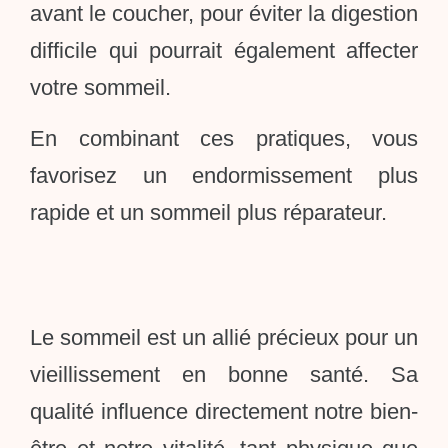
avant le coucher, pour éviter la digestion
difficile qui pourrait également affecter
votre sommeil.
En combinant ces pratiques, vous
favorisez un endormissement plus
rapide et un sommeil plus réparateur.
Le sommeil est un allié précieux pour un
vieillissement en bonne santé. Sa
qualité influence directement notre bien-