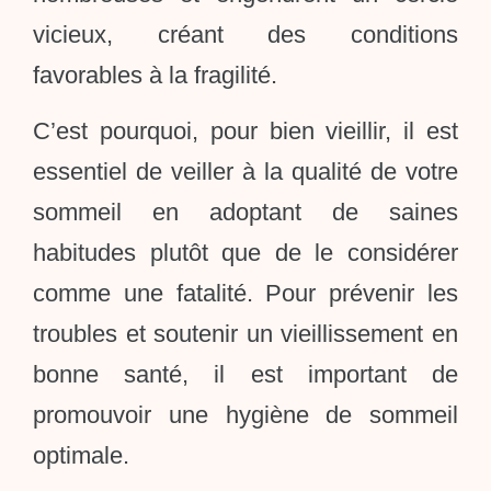
vicieux, créant des conditions
favorables à la fragilité.
C’est pourquoi, pour bien vieillir, il est
essentiel de veiller à la qualité de votre
sommeil en adoptant de saines
habitudes plutôt que de le considérer
comme une fatalité. Pour prévenir les
troubles et soutenir un vieillissement en
bonne santé, il est important de
promouvoir une hygiène de sommeil
optimale.