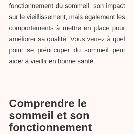
fonctionnement du sommeil, son impact
sur le vieillissement, mais également les
comportements à mettre en place pour
améliorer sa qualité. Vous verrez à quel
point se préoccuper du sommeil peut
aider à vieillir en bonne santé.
Comprendre le
sommeil et son
fonctionnement