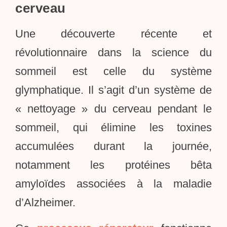
cerveau
Une découverte récente et
révolutionnaire dans la science du
sommeil est celle du système
glymphatique. Il s’agit d’un système de
« nettoyage » du cerveau pendant le
sommeil, qui élimine les toxines
accumulées durant la journée,
notamment les protéines bêta
amyloïdes associées à la maladie
d’Alzheimer.