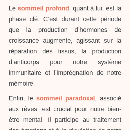
Le
sommeil profond
, quant à lui, est la
phase clé. C’est durant cette période
que la production d’hormones de
croissance augmente, agissant sur la
réparation des tissus, la production
d’anticorps pour notre système
immunitaire et l’imprégnation de notre
mémoire.
Enfin, le
sommeil paradoxal
, associé
aux rêves, est crucial pour notre bien-
être mental. Il participe au traitement