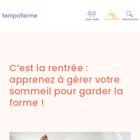
C’est la rentrée :
apprenez à gérer votre
sommeil pour garder la
forme !