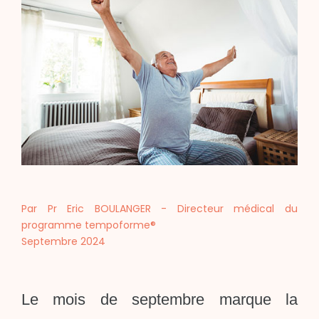
Par Pr Eric BOULANGER - Directeur médical du
programme tempoforme®
Septembre 2024
Le mois de septembre marque la