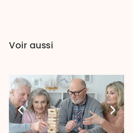
Voir aussi