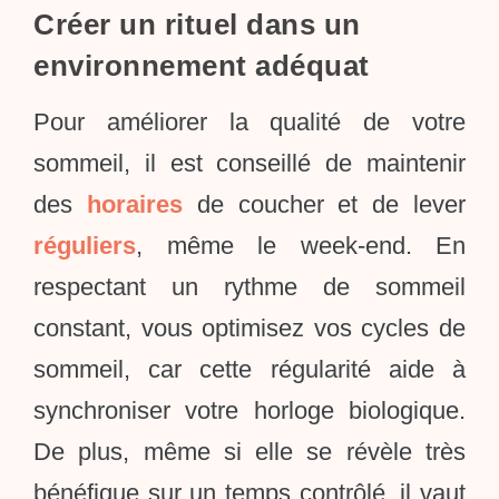
Créer un rituel dans un
environnement adéquat
Pour améliorer la qualité de votre
sommeil, il est conseillé de maintenir
des
horaires
de coucher et de lever
réguliers
, même le week-end. En
respectant un rythme de sommeil
constant, vous optimisez vos cycles de
sommeil, car cette régularité aide à
synchroniser votre horloge biologique.
De plus, même si elle se révèle très
bénéfique sur un temps contrôlé, il vaut