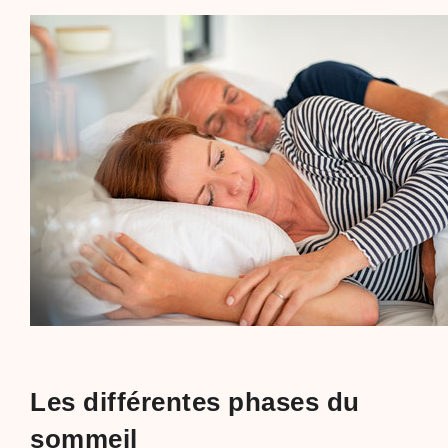
Les différentes phases du
sommeil