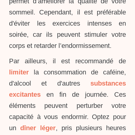
permet d’améliorer la qualité de votre
sommeil. Cependant, il est préférable
d'éviter les exercices intenses en
soirée, car ils peuvent stimuler votre
corps et retarder l’endormissement.
Par ailleurs, il est recommandé de
limiter
la consommation de caféine,
d'alcool et d'autres
substances
excitantes
en fin de journée. Ces
éléments peuvent perturber votre
capacité à vous endormir. Optez pour
un
dîner léger
, pris plusieurs heures