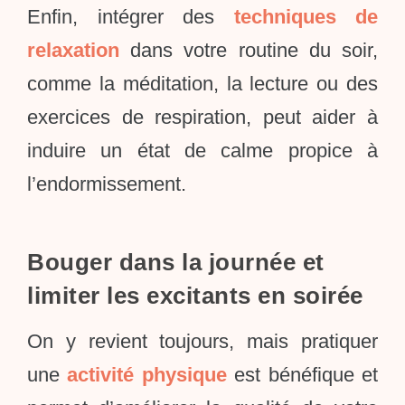
Enfin, intégrer des
techniques de
relaxation
dans votre routine du soir,
comme la méditation, la lecture ou des
exercices de respiration, peut aider à
induire un état de calme propice à
l’endormissement.
Bouger dans la journée et
limiter les excitants en soirée
On y revient toujours, mais pratiquer
une
activité physique
est bénéfique et