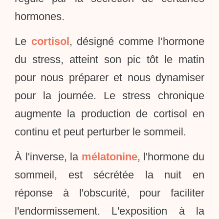
hormones.
Le
cortisol
, désigné comme l’hormone
du stress, atteint son pic tôt le matin
pour nous préparer et nous dynamiser
pour la journée. Le stress chronique
augmente la production de cortisol en
continu et peut perturber le sommeil.
À l'inverse, la
mélatonine
, l'hormone du
sommeil, est sécrétée la nuit en
réponse à l'obscurité, pour faciliter
l'endormissement. L'exposition à la