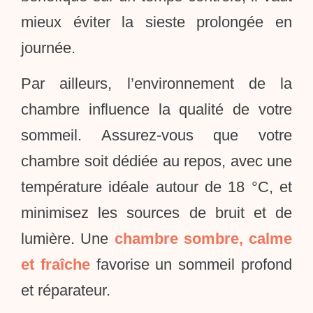
mieux éviter la sieste prolongée en
journée.
Par ailleurs, l’environnement de la
chambre influence la qualité de votre
sommeil. Assurez-vous que votre
chambre soit dédiée au repos, avec une
température idéale autour de 18 °C, et
minimisez les sources de bruit et de
lumière. Une
chambre sombre, calme
et fraîche
favorise un sommeil profond
et réparateur.