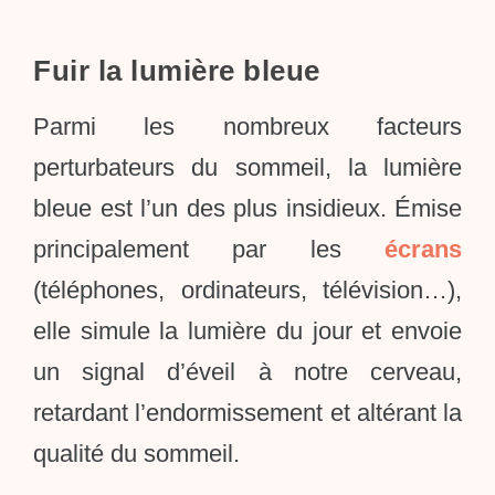
Fuir la lumière bleue
Parmi les nombreux facteurs
perturbateurs du sommeil, la lumière
bleue est l’un des plus insidieux. Émise
principalement par les
écrans
(téléphones, ordinateurs, télévision…),
elle simule la lumière du jour et envoie
un signal d’éveil à notre cerveau,
retardant l’endormissement et altérant la
qualité du sommeil.