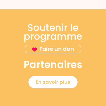
Soutenir le
programme
Faire un don
Partenaires
En savoir plus