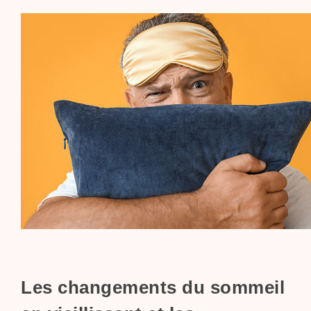
Les changements du sommeil