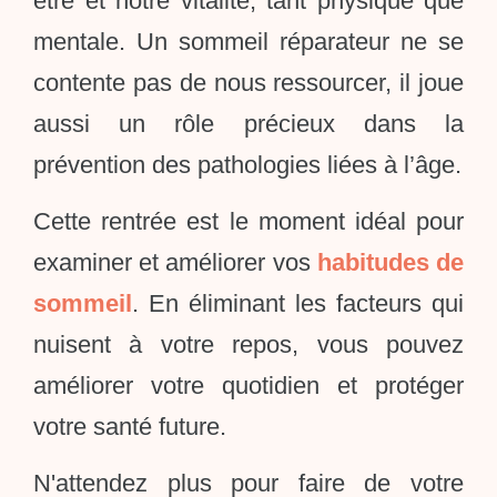
être et notre vitalité, tant physique que
mentale. Un sommeil réparateur ne se
contente pas de nous ressourcer, il joue
aussi un rôle précieux dans la
prévention des pathologies liées à l’âge.
Cette rentrée est le moment idéal pour
examiner et améliorer vos
habitudes de
sommeil
. En éliminant les facteurs qui
nuisent à votre repos, vous pouvez
améliorer votre quotidien et protéger
votre santé future.
N'attendez plus pour faire de votre