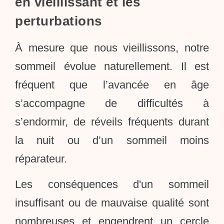
en vieillissant et les
perturbations
À mesure que nous vieillissons, notre
sommeil évolue naturellement. Il est
fréquent que l’avancée en âge
s’accompagne de difficultés à
s’endormir, de réveils fréquents durant
la nuit ou d’un sommeil moins
réparateur.
Les conséquences d'un sommeil
insuffisant ou de mauvaise qualité sont
nombreuses et engendrent un cercle