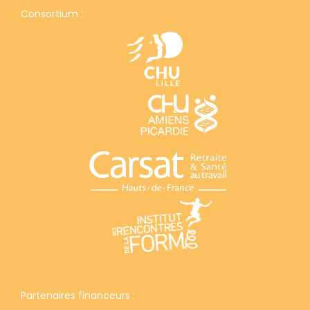
Consortium :
Partenaires financeurs :