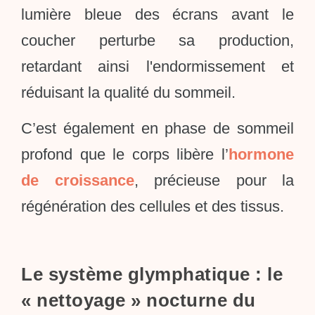
lumière bleue des écrans avant le
coucher perturbe sa production,
retardant ainsi l'endormissement et
réduisant la qualité du sommeil.
C’est également en phase de sommeil
profond que le corps libère l’
hormone
de croissance
, précieuse pour la
régénération des cellules et des tissus.
Le système glymphatique : le
« nettoyage » nocturne du