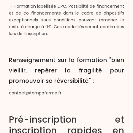
→ Formation labellisée DPC. Possibilité de financement
et de co-financements dans le cadre de dispositifs
exceptionnels sous conditions pouvant ramener le
reste à charge à 0€. Ces modalités seront confirmées
lors de l’inscription.
Renseignement sur la formation "bien
vieillir, repérer la fragilité pour
promouvoir sa réversibilité" :
contact@tempoforme.fr
Pré-inscription et
inscription rapides en