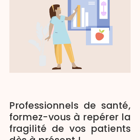
Professionnels de santé,
formez-vous à repérer la
fragilité de vos patients