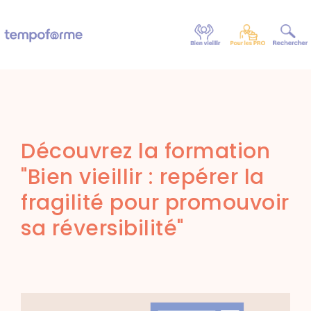
Découvrez la formation
"Bien vieillir : repérer la
fragilité pour promouvoir
sa réversibilité"