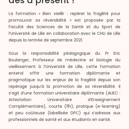
dès à présent !
La formation « Bien vieillir : repérer la fragilité pour
promouvoir sa réversibilité » est proposée par la
Faculté des Sciences de la Santé et du Sport de
l’Université de Lille en collaboration avec le CHU de Lille
depuis la rentrée de septembre 2021.
Sous la responsabilité pédagogique du Pr Eric
Boulanger, Professeur de médecine et biologie du
vieillissement à l’Université de Lille, cette formation
entend offrir une formation diplômante et
pragmatique sur les enjeux de la fragilité depuis son
repérage jusqu’à la promotion de sa réversibilité. Il
s’agit d’une formation universitaire diplômante (AUEC :
Attestation Universitaire d’Enseignement
Complémentaire), courte (11h), pratique (e-learning)
et peu coûteuse (labellisée DPC) qui s’adresse aux
professionnels de santé et aux étudiants en santé.