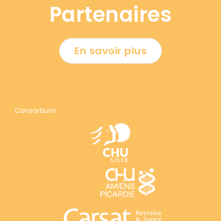
Partenaires
En savoir plus
Consortium :