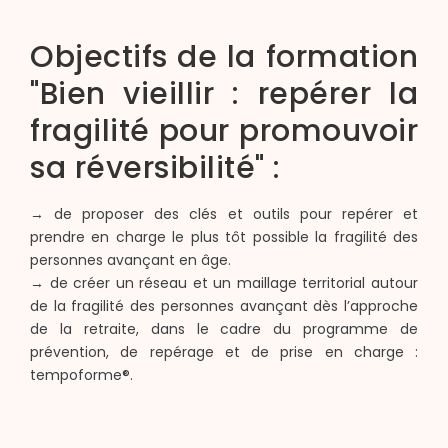
Objectifs de la formation
"Bien vieillir : repérer la
fragilité pour promouvoir
sa réversibilité" :
→ de proposer des clés et outils pour repérer et
prendre en charge le plus tôt possible la fragilité des
personnes avançant en âge.
→ de créer un réseau et un maillage territorial autour
de la fragilité des personnes avançant dès l’approche
de la retraite, dans le cadre du programme de
prévention, de repérage et de prise en charge :
tempoforme®.