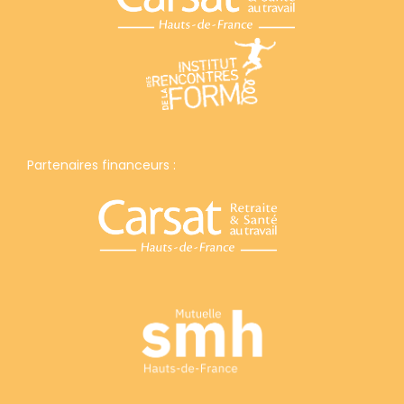
Partenaires financeurs :