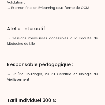
Validation :
→ Examen final en E-learning sous forme de QCM
Atelier interactif :
→ Sessions mensuelles accessibles à la Faculté de
Médecine de Lille
Responsable pédagogique :
→ Pr Éric Boulanger, PU-PH Gériatrie et Biologie du
Vieillissement
Tarif Individuel 300 €