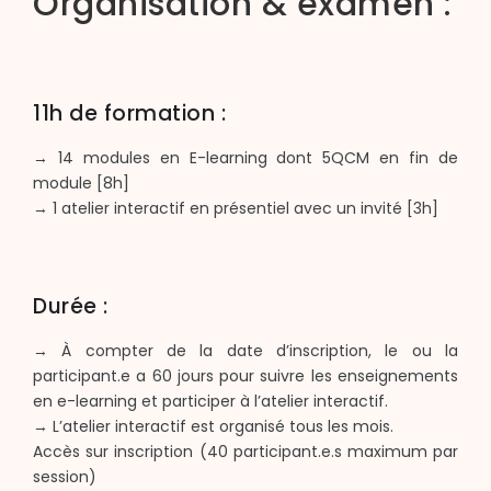
Organisation & examen :
11h de formation :
→ 14 modules en E-learning dont 5QCM en fin de
module [8h]
→ 1 atelier interactif en présentiel avec un invité [3h]
Durée :
→ À compter de la date d’inscription, le ou la
participant.e a 60 jours pour suivre les enseignements
en e-learning et participer à l’atelier interactif.
→ L’atelier interactif est organisé tous les mois.
Accès sur inscription (40 participant.e.s maximum par
session)