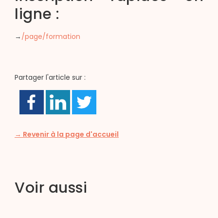
ligne :
→
/page/formation
Partager l'article sur :
→ Revenir à la page d'accueil
Voir aussi