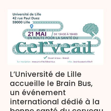
L’Université de Lille
accueille le Brain Bus,
un événement
international dédié à la
bonne santé du cerveau