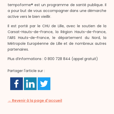
tempoforme® est un programme de santé publique. Il
a pour but de vous accompagner dans une démarche
active vers le bien vieillir.
Il est porté par le CHU de Lille, avec le soutien de la
Carsat-Hauts-de-France, la Région Hauts-de-France,
l’ARS Hauts-de-France, le département du Nord, la
Métropole Européenne de Lille et de nombreux autres
partenaires.
Plus d’informations : 0 800 728 844 (appel gratuit)
Partager l'article sur :
→ Revenir à la page d'accueil