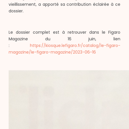
vieillissement, a apporté sa contribution éclairée à ce
dossier.
Le dossier complet est à retrouver dans le Figaro
Magazine du 16 juin, lien
:
https://kiosque.lefigaro.fr/catalog/le-figaro-
magazine/le-figaro-magazine/2023-06-16