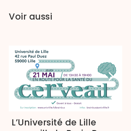
Voir aussi
L’Université de Lille