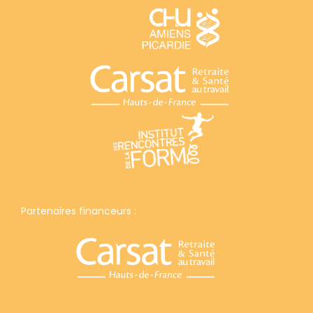
Partenaires financeurs :