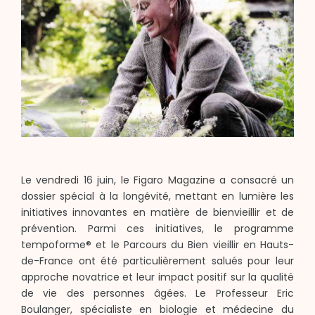
Le vendredi 16 juin, le Figaro Magazine a consacré un
dossier spécial à la longévité, mettant en lumière les
initiatives innovantes en matière de bienvieillir et de
prévention. Parmi ces initiatives, le programme
tempoforme® et le Parcours du Bien vieillir en Hauts-
de-France ont été particulièrement salués pour leur
approche novatrice et leur impact positif sur la qualité
de vie des personnes âgées. Le Professeur Eric
Boulanger, spécialiste en biologie et médecine du