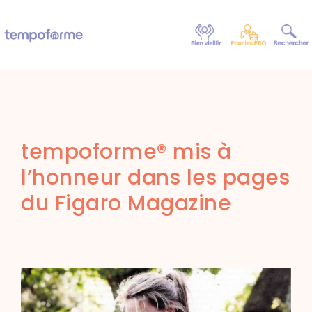
tempoforme® mis à
l’honneur dans les pages
du Figaro Magazine