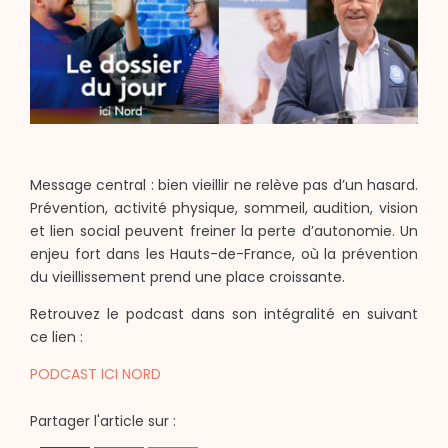
Message central : bien vieillir ne relève pas d’un hasard.
Prévention, activité physique, sommeil, audition, vision
et lien social peuvent freiner la perte d’autonomie. Un
enjeu fort dans les Hauts-de-France, où la prévention
du vieillissement prend une place croissante.
Retrouvez le podcast dans son intégralité en suivant
ce lien :
PODCAST ICI NORD
Partager l'article sur :