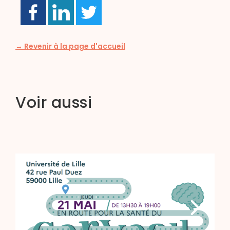
→ Revenir à la page d'accueil
Voir aussi