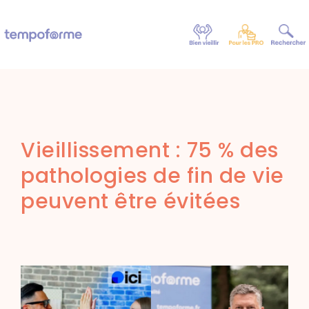
Vieillissement : 75 % des
pathologies de fin de vie
peuvent être évitées