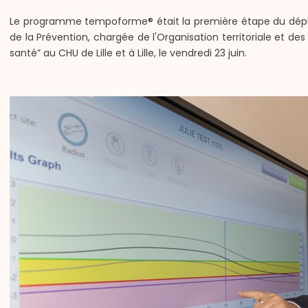
Le programme tempoforme® était la première étape du d
de la Prévention, chargée de l'Organisation territoriale et des
santé” au CHU de Lille et à Lille, le vendredi 23 juin.