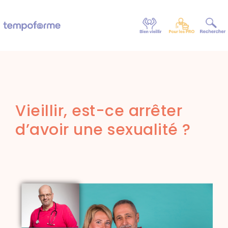
Vieillir, est-ce arrêter
d’avoir une sexualité ?