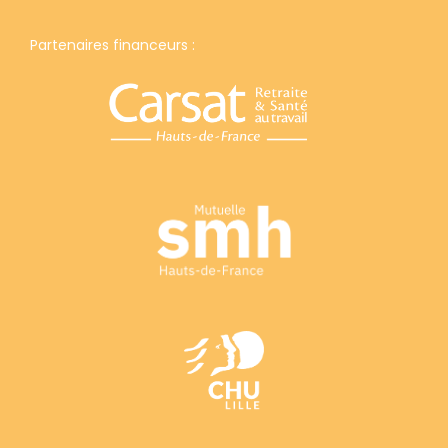
Partenaires financeurs :