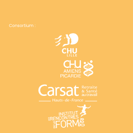
Consortium :