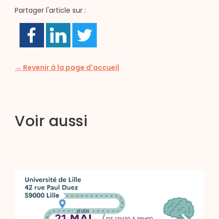
Partager l'article sur :
→ Revenir à la page d'accueil
Voir aussi