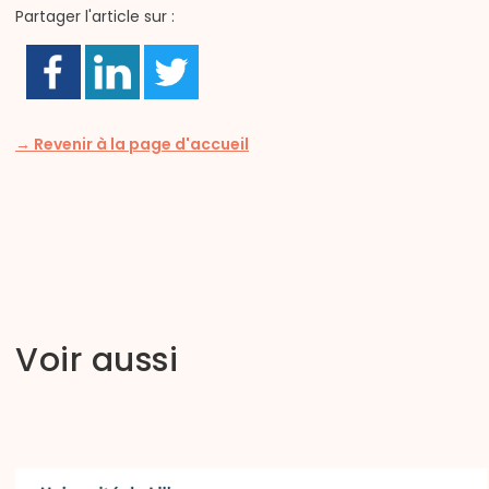
Partager l'article sur :
→ Revenir à la page d'accueil
Voir aussi