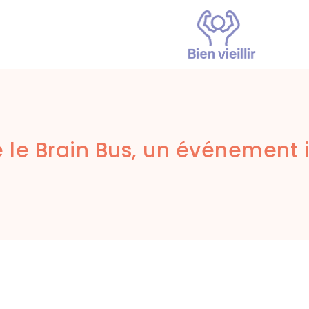
le le Brain Bus, un événement 