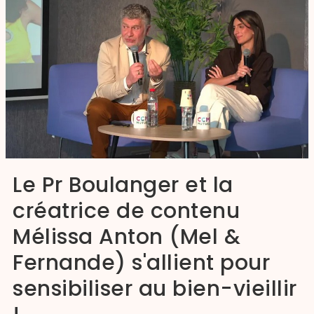
Le Pr Boulanger et la
créatrice de contenu
Mélissa Anton (Mel &
Fernande) s'allient pour
sensibiliser au bien-vieillir