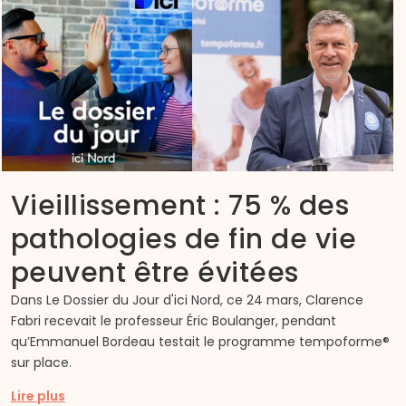
Vieillissement : 75 % des
pathologies de fin de vie
peuvent être évitées
Dans Le Dossier du Jour d'ici Nord, ce 24 mars, Clarence
Fabri recevait le professeur Éric Boulanger, pendant
qu’Emmanuel Bordeau testait le programme tempoforme®
sur place.
Lire plus