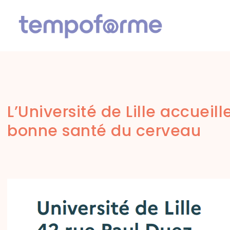
L’Université de Lille accueil
bonne santé du cerveau