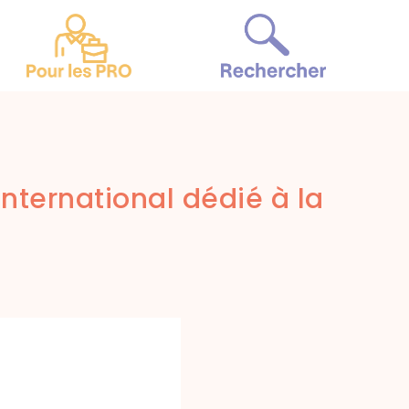
international dédié à la